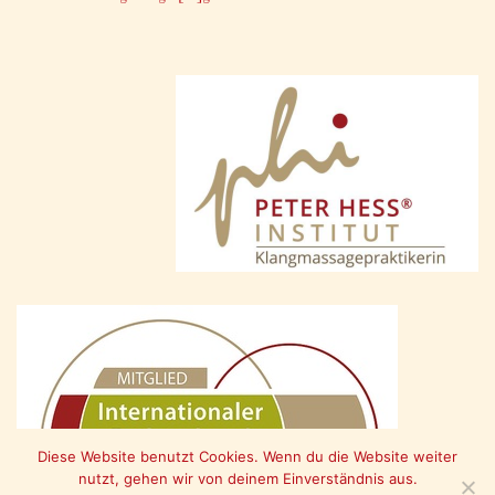
Diese Website benutzt Cookies. Wenn du die Website weiter
nutzt, gehen wir von deinem Einverständnis aus.