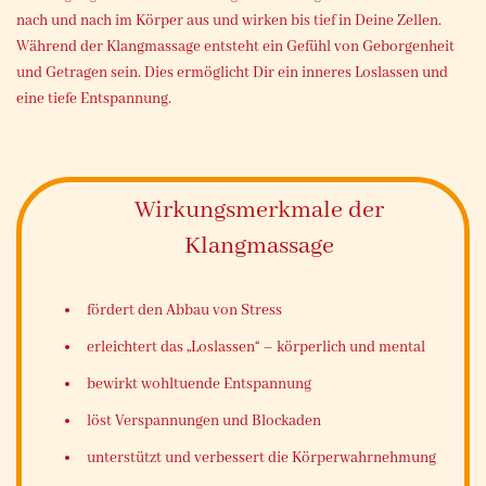
nach und nach im Körper aus und wirken bis tief in Deine Zellen.
Während der Klangmassage entsteht ein Gefühl von Geborgenheit
und Getragen sein. Dies ermöglicht Dir ein inneres Loslassen und
eine tiefe Entspannung.
Wirkungsmerkmale der
Klangmassage
fördert den Abbau von Stress
erleichtert das „Loslassen“ – körperlich und mental
bewirkt wohltuende Entspannung
löst Verspannungen und Blockaden
unterstützt und verbessert die Körperwahrnehmung