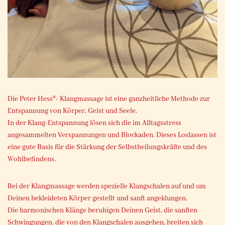
Die Peter Hess®- Klangmassage ist eine ganzheitliche Methode zur
Entspannung von Körper, Geist und Seele.
In der Klang-Entspannung lösen sich die im Alltagsstress
angesammelten Verspannungen und Blockaden. Dieses Loslassen ist
eine gute Basis für die Stärkung der Selbstheilungskräfte und des
Wohlbefindens.
Bei der Klangmassage werden spezielle Klangschalen auf und um
Deinen bekleideten Körper gestellt und sanft angeklungen.
Die harmonischen Klänge beruhigen Deinen Geist, die sanften
Schwingungen, die von den Klangschalen ausgehen, breiten sich