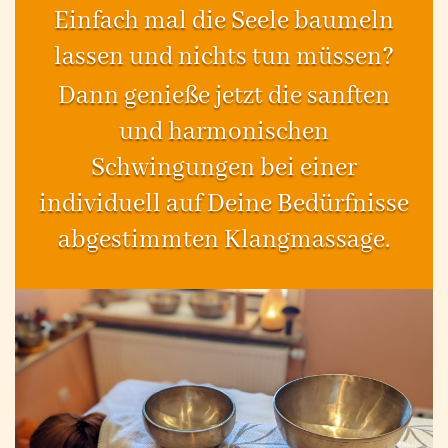
Einfach mal die Seele baumeln
lassen und nichts tun müssen?
Dann genieße jetzt die sanften
und harmonischen
Schwingungen bei einer
individuell auf Deine Bedürfnisse
abgestimmten Klangmassage.